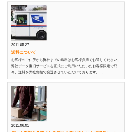
2011.05.27
送料について
お客様のご住所から弊社までの送料はお客様負担でお送りください。
弊社データ復旧サービスを正式にご利用いただいたお客様限定で只
今、送料を弊社負担で発送させていただいております。 ...
2011.06.01