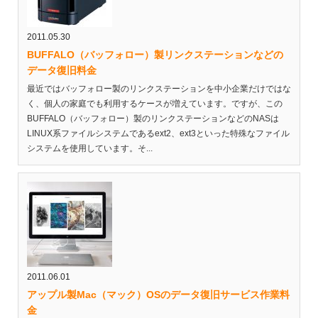
2011.05.30
BUFFALO（バッフォロー）製リンクステーションなどの
データ復旧料金
最近ではバッフォロー製のリンクステーションを中小企業だけではな
く、個人の家庭でも利用するケースが増えています。ですが、この
BUFFALO（バッフォロー）製のリンクステーションなどのNASは
LINUX系ファイルシステムであるext2、ext3といった特殊なファイル
システムを使用しています。そ...
2011.06.01
アップル製Mac（マック）OSのデータ復旧サービス作業料
金