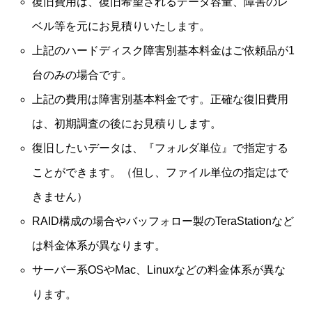
復旧費用は、復旧希望されるデータ容量、障害のレ
ベル等を元にお見積りいたします。
上記のハードディスク障害別基本料金はご依頼品が1
台のみの場合です。
上記の費用は障害別基本料金です。正確な復旧費用
は、初期調査の後にお見積りします。
復旧したいデータは、『フォルダ単位』で指定する
ことができます。（但し、ファイル単位の指定はで
きません）
RAID構成の場合やバッフォロー製のTeraStationなど
は料金体系が異なります。
サーバー系OSやMac、Linuxなどの料金体系が異な
ります。