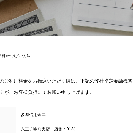
用料金の支払い方法
のご利用料金をお振込いただく際は、下記の弊社指定金融機関
すが、お客様負担にてお願い申し上げます。
多摩信用金庫
八王子駅前支店（店番：013）