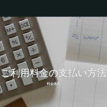
ご利用料金の支払い方法
料金体系