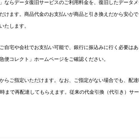
」ならデータ復旧サービスのご利用料金を、復旧したデータメ
だけます。商品代金のお支払いが商品と引き換えだから安心で
いたします。
ご自宅や会社でお支払い可能で、銀行に振込みに行く必要はあ
急便コレクト」ホームページをご確認ください。
からご指定いただけます。なお、ご指定がない場合でも、配達
1時まで再配達してもらえます。従来の代金引換（代引き）サ