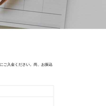
にご入金ください。尚、お振込