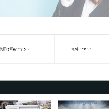
復旧は可能ですか？
送料について