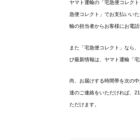
ヤマト運輸の「宅急便コレクト
急便コレクト」でお支払いいた
輸の担当者からお客様にお電話
また「宅急便コレクト」なら、
び最新情報は、ヤマト運輸「宅
尚、お届けする時間帯を次の中
達のご連絡をいただければ、2
ただけます。