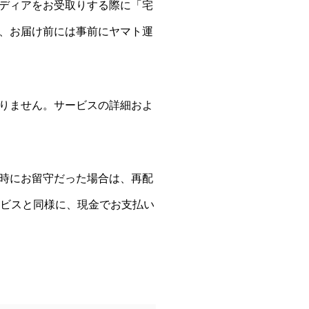
ディアをお受取りする際に「宅
、お届け前には事前にヤマト運
りません。サービスの詳細およ
時にお留守だった場合は、再配
ービスと同様に、現金でお支払い