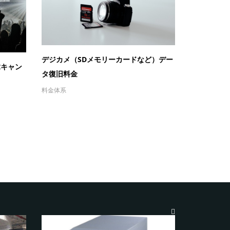
デジカメ（SDメモリーカードなど）デー
≪キャン
タ復旧料金
料金体系