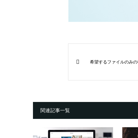
希望するファイルのみの
関連記事一覧