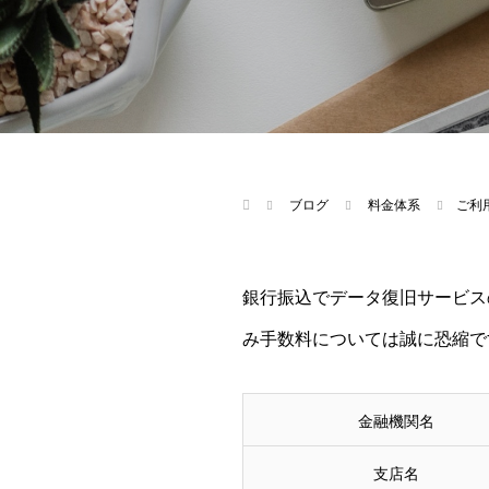
ブログ
料金体系
ご利
銀行振込でデータ復旧サービス
み手数料については誠に恐縮で
金融機関名
支店名