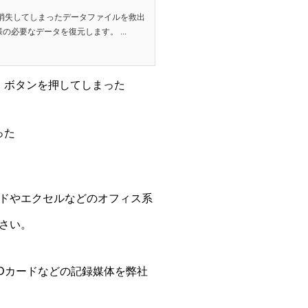
消失してしまったデータファイルを救出
必要なデータを復元します。 ...
」ボタンを押してしまった
った
ドやエクセルなどのオフィス系
さい。
Dカードなどの記録媒体を弊社