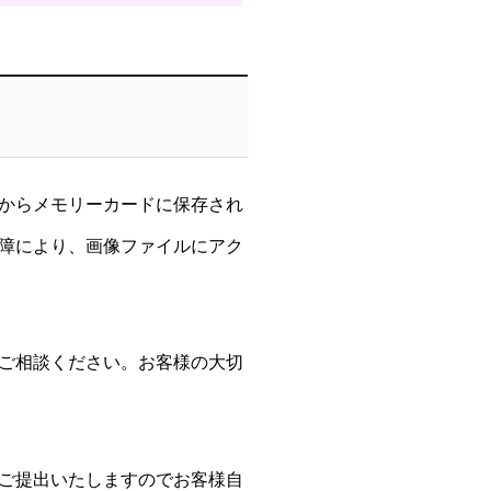
からメモリーカードに保存され
障により、画像ファイルにアク
ご相談ください。お客様の大切
ご提出いたしますのでお客様自