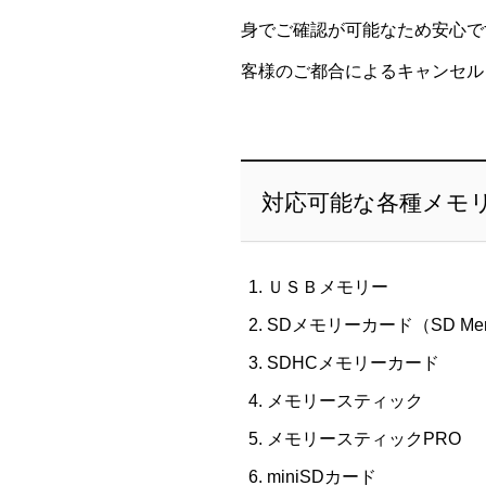
身でご確認が可能なため安心で
客様のご都合によるキャンセル
対応可能な各種メモ
ＵＳＢメモリー
SDメモリーカード（SD Memo
SDHCメモリーカード
メモリースティック
メモリースティックPRO
miniSDカード