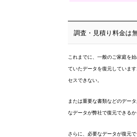
調査・見積り料金は
これまでに、一般のご家庭を始
ていたデータを復元しています
セスできない。
または重要な書類などのデータ
なデータが弊社で復元できるか
さらに、必要なデータが復元で