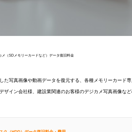
カメ（SDメモリーカードなど）データ復旧料金
した写真画像や動画データを復元する、各種メモリーカード専
デザイン会社様、建設業関連のお客様のデジカメ写真画像など
スク（HDD）データ復旧料金・費用