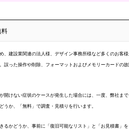
無料
め、建設業関連の法人様、デザイン事務所様など多くのお客様
。誤った操作や削除、フォーマットおよびメモリーカードの故
が開けない症状のケースが発生した場合には、一度、弊社まで
どうか、「無料」で調査・見積りを行います。
きるかどうか、事前に「復旧可能なリスト」と「お見積書」を