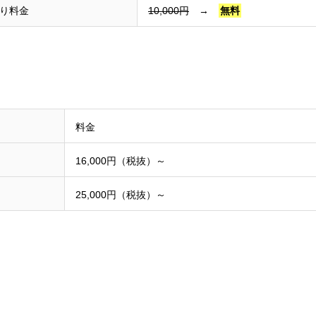
り料金
10,000円
→
無料
料金
16,000円（税抜）～
25,000円（税抜）～