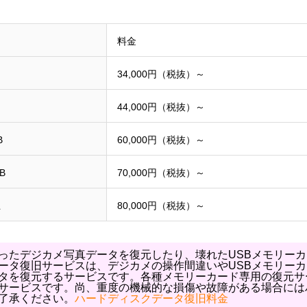
料金
34,000円（税抜）～
44,000円（税抜）～
B
60,000円（税抜）～
B
70,000円（税抜）～
上
80,000円（税抜）～
ったデジカメ写真データを復元したり、壊れたUSBメモリー
ータ復旧サービスは、デジカメの操作間違いやUSBメモリー
タを復元するサービスです。各種メモリーカード専用の復元サ
サービスです。尚、重度の機械的な損傷や故障がある場合には
了承ください。
ハードディスクデータ復旧料金