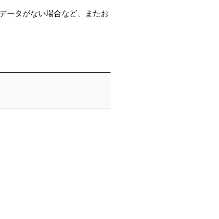
データがない場合など、またお