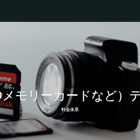
Dメモリーカードなど）
料金体系