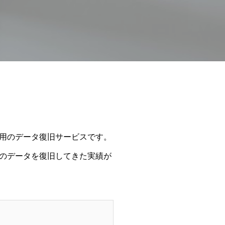
用のデータ復旧サービスです。
のデータを復旧してきた実績が