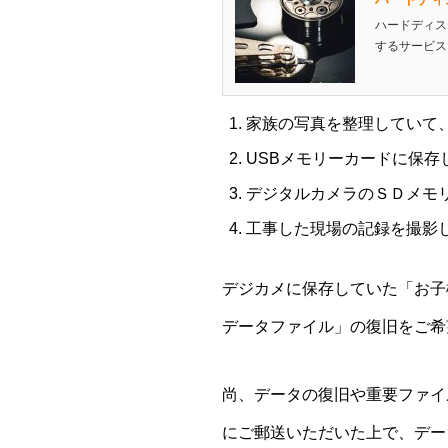
ハードディス
するサービス
家族の写真を整理していて
USBメモリーカードに保
デジタルカメラのＳＤメモ
工事した現場の記録を撮影
デジカメに保存していた「お子
データファイル」の復旧をご希
尚、データの復旧や重要ファイ
にご郵送いただいた上で、デー