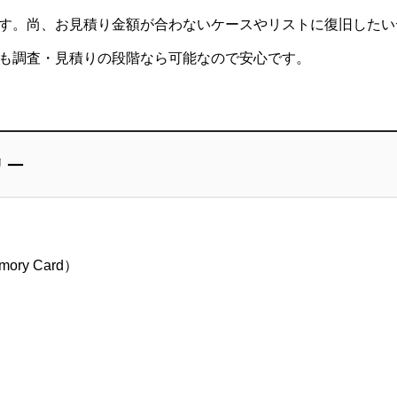
す。尚、お見積り金額が合わないケースやリストに復旧したい
も調査・見積りの段階なら可能なので安心です。
リー
ry Card）