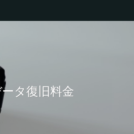
データ復旧料金