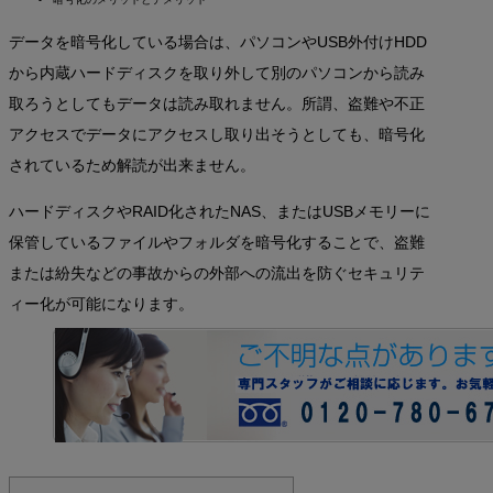
データを暗号化している場合は、パソコンやUSB外付けHDD
から内蔵ハードディスクを取り外して別のパソコンから読み
取ろうとしてもデータは読み取れません。所謂、盗難や不正
アクセスでデータにアクセスし取り出そうとしても、暗号化
されているため解読が出来ません。
ハードディスクやRAID化されたNAS、またはUSBメモリーに
保管しているファイルやフォルダを暗号化することで、盗難
または紛失などの事故からの外部への流出を防ぐセキュリテ
ィー化が可能になります。