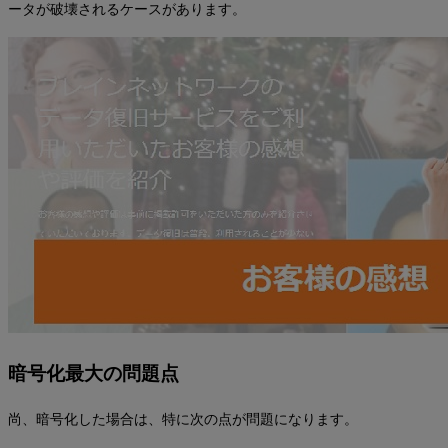
ータが破壊されるケースがあります。
暗号化最大の問題点
尚、暗号化した場合は、特に次の点が問題になります。