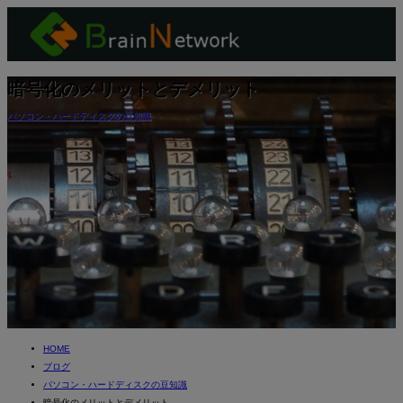
暗号化のメリットとデメリット
パソコン・ハードディスクの豆知識
HOME
ブログ
パソコン・ハードディスクの豆知識
暗号化のメリットとデメリット