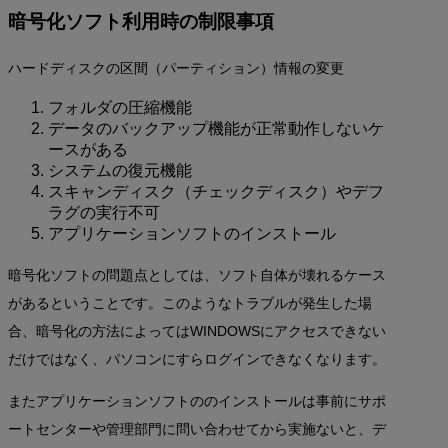
暗号化ソフト利用時の制限事項
ハードディスクの区間（パーティション）情報の変更
フォルダの圧縮機能
データのバックアップ機能が正常動作しないケ
ースがある
システムの復元機能
スキャンディスク（チェックディスク）やデフ
ラグの実行不可
アプリケーションソフトのインストール
暗号化ソフトの問題点としては、ソフト自体が壊れるケース
があるということです。このようなトラブルが発生した場
合、暗号化の方法によってはWINDOWSにアクセスできない
だけではなく、パソコンにすらログインできなくなります。
またアプリケーションソフトののインストールは事前にサポ
ートセンターや管理部門に問い合わせてから実施ないと、デ