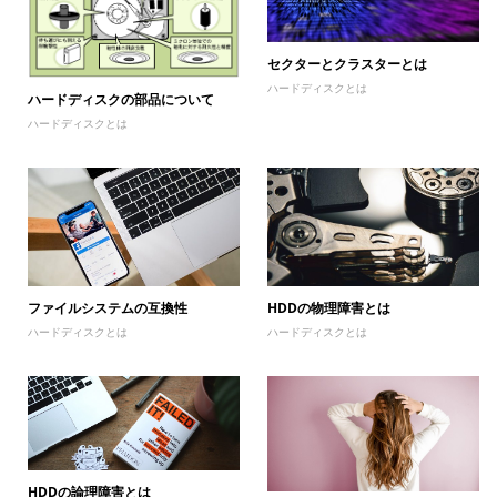
セクターとクラスターとは
ハードディスクとは
ハードディスクの部品について
ハードディスクとは
HDDの物理障害とは
ファイルシステムの互換性
ハードディスクとは
ハードディスクとは
HDDの論理障害とは