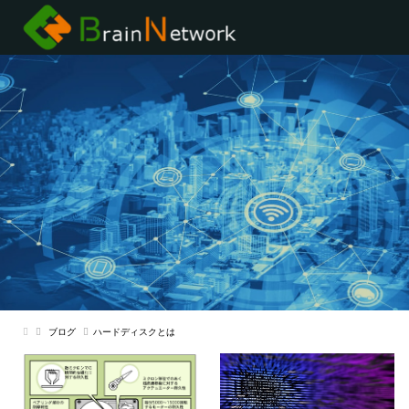
ブログ
ハードディスクとは