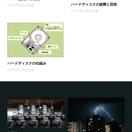
ハードディスクの故障と症状
ハードディスクとは
ハードディスクとは
ハードディスクの仕組み
ハードディスクとは