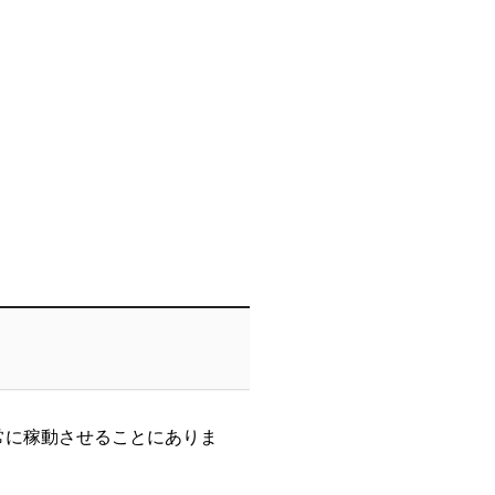
常に稼動させることにありま