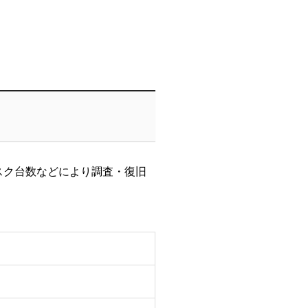
スク台数などにより調査・復旧