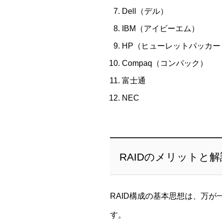
Dell（デル）
IBM（アイビーエム）
HP（ヒューレットパッカー
Compaq（コンパック）
富士通
NEC
RAIDのメリットと解
RAID構成の基本思想は、万
す。