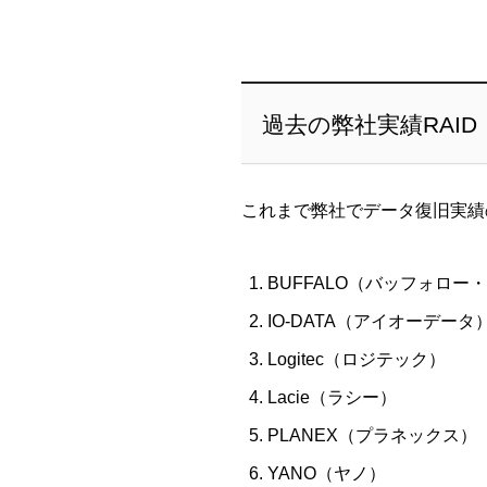
過去の弊社実績RAI
これまで弊社でデータ復旧実績
BUFFALO（バッフォロー
IO-DATA（アイオーデータ
Logitec（ロジテック）
Lacie（ラシー）
PLANEX（プラネックス）
YANO（ヤノ）