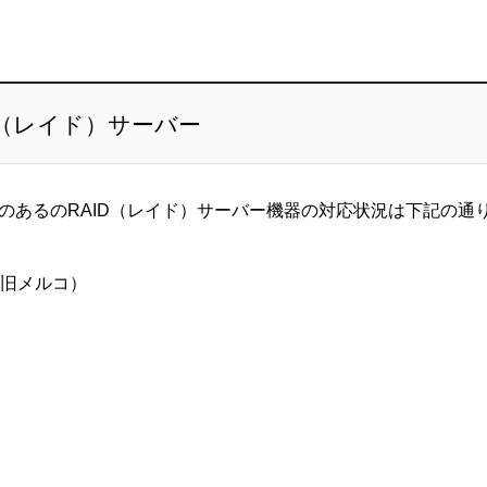
D（レイド）サーバー
のあるのRAID（レイド）サーバー機器の対応状況は下記の通
・旧メルコ）
）