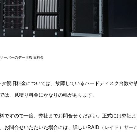
IDサーバーのデータ復旧料金
データ復旧料金については、故障しているハードディスク台数や
では、見積り料金にかなりの幅があります。
料ですので一度、弊社までお問合せください。正式には弊社まで
、お問合せいただいた場合には、詳しいRAID（レイド）サー