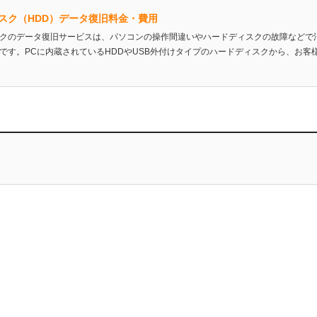
スク（HDD）データ復旧料金・費用
クのデータ復旧サービスは、パソコンの操作間違いやハードディスクの故障などで
です。PCに内蔵されているHDDやUSB外付けタイプのハードディスクから、お客様の