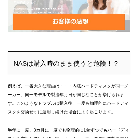
NASは購入時のまま使うと危険！？
例えば、一番大きな理由は・・・内蔵ハードディスクが
同一メ
ーカー、同一モデルで製造年月日が同じ
なことが挙げられま
す。このようなトラブルは購入後、一度も物理的にハードディ
スクを交換せずに運用し続けた場合によく起こります。
半年に一度、3カ月に一度でも物理的に1台ずつでもハードディ