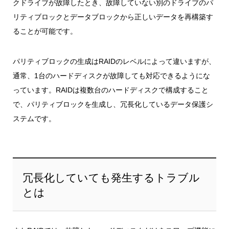
クドライブが故障したとき、故障していない別のドライブのパ
リティブロックとデータブロックから正しいデータを再構築す
ることが可能です。
パリティブロックの生成はRAIDのレベルによって違いますが、
通常、1台のハードディスクが故障しても対応できるようにな
っています。RAIDは複数台のハードディスクで構成すること
で、パリティブロックを生成し、冗長化しているデータ保護シ
ステムです。
冗長化していても発生するトラブル
とは