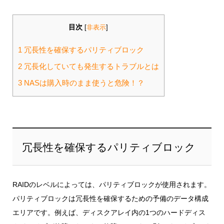
目次
[
非表示
]
1
冗長性を確保するパリティブロック
2
冗長化していても発生するトラブルとは
3
NASは購入時のまま使うと危険！？
冗長性を確保するパリティブロック
RAIDのレベルによっては、パリティブロックが使用されます。
パリティブロックは冗長性を確保するための予備のデータ構成
エリアです。例えば、ディスクアレイ内の1つのハードディス