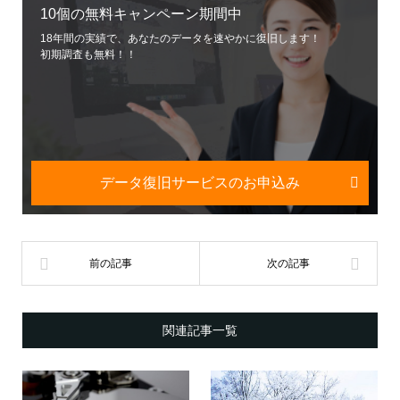
10個の無料キャンペーン期間中
18年間の実績で、あなたのデータを速やかに復旧します！
初期調査も無料！！
データ復旧サービスのお申込み
関連記事一覧