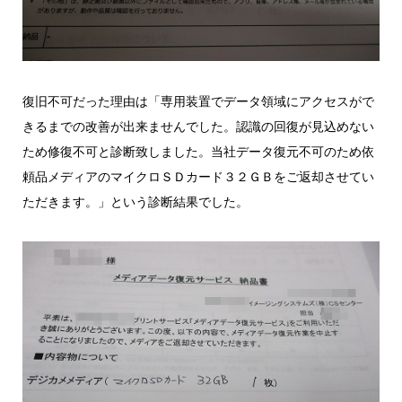
復旧不可だった理由は「専用装置でデータ領域にアクセスがで
きるまでの改善が出来ませんでした。認識の回復が見込めない
ため修復不可と診断致しました。当社データ復元不可のため依
頼品メディアのマイクロＳＤカード３２ＧＢをご返却させてい
ただきます。」という診断結果でした。