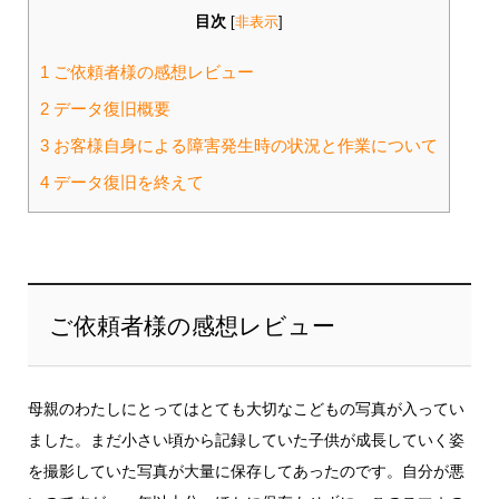
目次
[
非表示
]
1
ご依頼者様の感想レビュー
2
データ復旧概要
3
お客様自身による障害発生時の状況と作業について
4
データ復旧を終えて
ご依頼者様の感想レビュー
母親のわたしにとってはとても大切なこどもの写真が入ってい
ました。まだ小さい頃から記録していた子供が成長していく姿
を撮影していた写真が大量に保存してあったのです。自分が悪