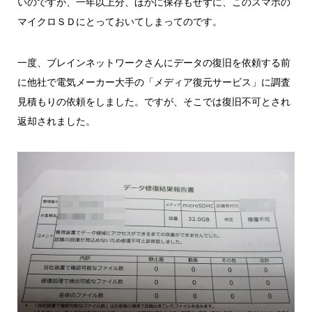
いのですが、一年以上分、ほかに保存もせずに、このスマホの
マイクロＳＤにとっておいてしまってのです。
一度、ブレインネットワークさんにデータの復旧を依頼する前
に他社で電気メーカー大手の「メディア復元サービス」に調査
見積もりの依頼をしました。ですが、そこでは復旧不可とされ
返却されました。