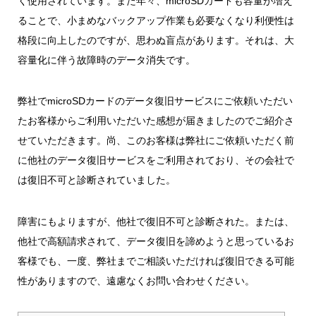
く使用されています。また年々、microSDカードも容量が増え
ることで、小まめなバックアップ作業も必要なくなり利便性は
格段に向上したのですが、思わぬ盲点があります。それは、大
容量化に伴う故障時のデータ消失です。
弊社でmicroSDカードのデータ復旧サービスにご依頼いただい
たお客様からご利用いただいた感想が届きましたのでご紹介さ
せていただきます。尚、このお客様は弊社にご依頼いただく前
に他社のデータ復旧サービスをご利用されており、その会社で
は復旧不可と診断されていました。
障害にもよりますが、他社で復旧不可と診断された。または、
他社で高額請求されて、データ復旧を諦めようと思っているお
客様でも、一度、弊社までご相談いただければ復旧できる可能
性がありますので、遠慮なくお問い合わせください。