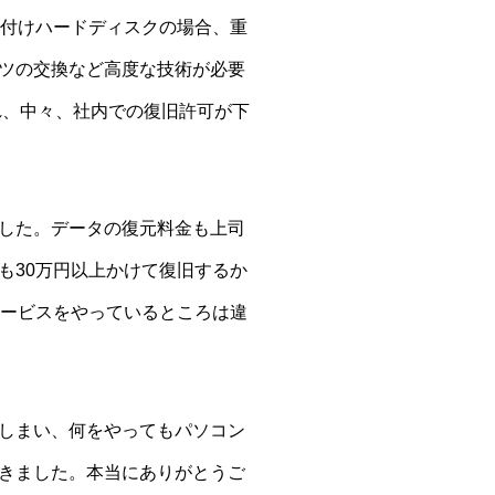
外付けハードディスクの場合、重
ツの交換など高度な技術が必要
れ、中々、社内での復旧許可が下
した。データの復元料金も上司
も30万円以上かけて復旧するか
サービスをやっているところは違
しまい、何をやってもパソコン
きました。本当にありがとうご