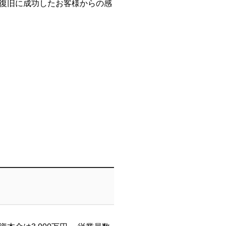
復旧に成功したお客様からの感