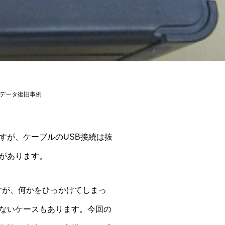
可：データ復旧事例
すが、ケーブルのUSB接続は抜
があります。
すが、何かをひっかけてしまっ
ないケースもあります。今回の