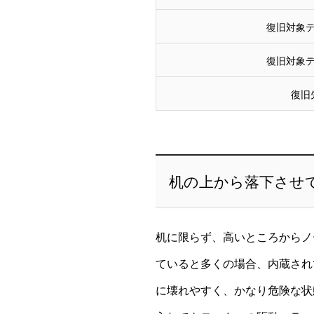
復旧対象
復旧対象
復旧
机の上から落下させて
机に限らず、高いところからノ
ていると多くの場合、内蔵され
に壊れやすく、かなり危険な状