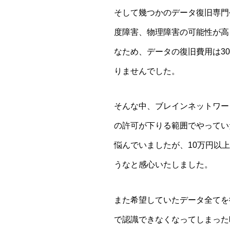
そして幾つかのデータ復旧専門
度障害、物理障害の可能性が高
なため、データの復旧費用は3
りませんでした。
そんな中、ブレインネットワー
の許可が下りる範囲でやってい
悩んでいましたが、10万円以
うなと感心いたしました。
また希望していたデータ全てを
で認識できなくなってしまった