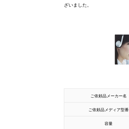
ざいました。
ご依頼品メーカー名
ご依頼品メディア型番
容量