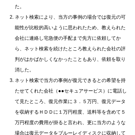
た。
ネット検索により、当方の事例の場合では復元の可
能性が比較的高いように思われたため、教えられた
会社に連絡し宅急便の手配まで先方に依頼してか
ら、ネット検索を続けたところ教えられた会社の評
判がはかばかしくなかったこともあり、依頼を取り
消した。
ネット検索で当方の事例が復元できるとの希望を持
たせてくれた会社（●●セキュアサービス）に電話し
て見たところ、復元作業に３．５万円、復元データ
を収納するＨＤＤに１万円程度、送料等を含めて５
万円程度の費用が掛ると言われ、更に当方のような
場合は復元データをブルーレイディスクに収納して