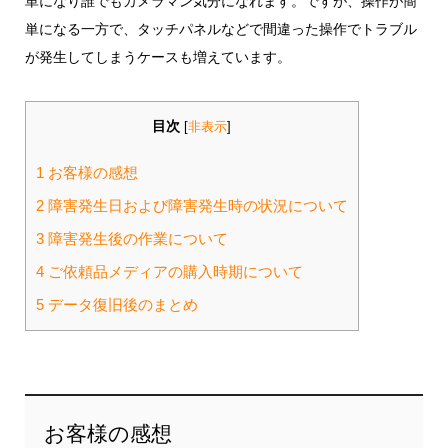
単になり誰でもカメラマン気分になれます。ですが、操作が簡
単になる一方で、タッチパネルなどで間違った操作でトラブル
が発生してしまうケースも増えています。
目次
[
非表示
]
1
お客様の感想
2
障害発生日および障害発生時の状況について
3
障害発生後の作業について
4
ご依頼品メディアの購入時期について
5
データ復旧後のまとめ
お客様の感想