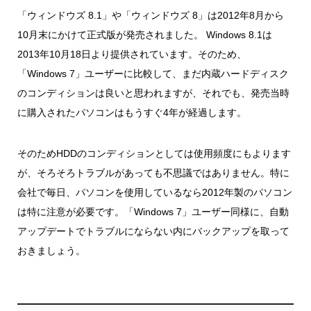
「ウィンドウズ 8.1」や「ウィンドウズ 8」は2012年8月から
10月末にかけて正式版が発売されました。 Windows 8.1は
2013年10月18日より提供されています。そのため、
「Windows 7」ユーザーに比較して、まだ内蔵ハードディスク
のコンディションは良いと思われますが、それでも、発売当時
に購入されたパソコンはもうすぐ4年が経過します。
そのためHDDのコンディションとしては使用頻度にもよります
が、そろそろトラブルがあっても不思議ではありません。特に
会社で毎日、パソコンを使用しているなら2012年製のパソコン
は特に注意が必要です。「Windows 7」ユーザー同様に、自動
アップデートでトラブルにならない内にバックアップを取って
おきましょう。