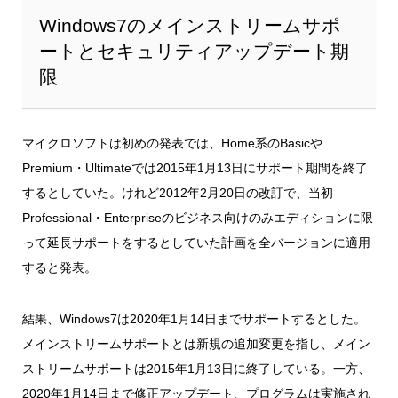
Windows7のメインストリームサポ
ートとセキュリティアップデート期
限
マイクロソフトは初めの発表では、Home系のBasicや
Premium・Ultimateでは2015年1月13日にサポート期間を終了
するとしていた。けれど2012年2月20日の改訂で、当初
Professional・Enterpriseのビジネス向けのみエディションに限
って延長サポートをするとしていた計画を全バージョンに適用
すると発表。
結果、Windows7は2020年1月14日までサポートするとした。
メインストリームサポートとは新規の追加変更を指し、メイン
ストリームサポートは2015年1月13日に終了している。一方、
2020年1月14日まで修正アップデート、プログラムは実施され