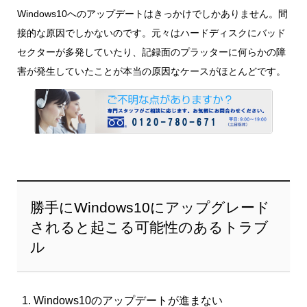
Windows10へのアップデートはきっかけでしかありません。間
接的な原因でしかないのです。元々はハードディスクにバッド
セクターが多発していたり、記録面のプラッターに何らかの障
害が発生していたことが本当の原因なケースがほとんどです。
勝手にWindows10にアップグレード
されると起こる可能性のあるトラブ
ル
Windows10のアップデートが進まない