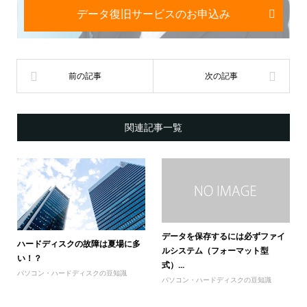
データ復旧サービスのお申込み
関連記事一覧
データを保存するには必ずファイ
ハードディスクの故障は夏場に多
ルシステム（フォーマット型
い！？
式）...
パソコン・ハードディスクの豆知識
パソコン・ハードディスクの豆知識