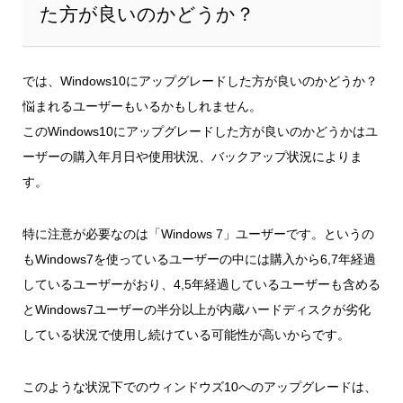
た方が良いのかどうか？
では、Windows10にアップグレードした方が良いのかどうか？
悩まれるユーザーもいるかもしれません。
このWindows10にアップグレードした方が良いのかどうかはユ
ーザーの購入年月日や使用状況、バックアップ状況によりま
す。
特に注意が必要なのは「Windows 7」ユーザーです。というの
もWindows7を使っているユーザーの中には購入から6,7年経過
しているユーザーがおり、4,5年経過しているユーザーも含める
とWindows7ユーザーの半分以上が内蔵ハードディスクが劣化
している状況で使用し続けている可能性が高いからです。
このような状況下でのウィンドウズ10へのアップグレードは、