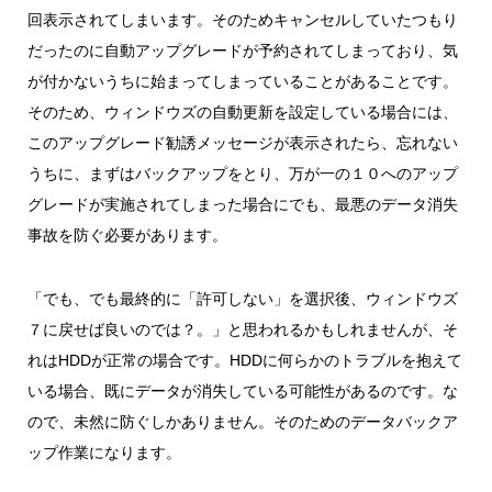
回表示されてしまいます。そのためキャンセルしていたつもり
だったのに自動アップグレードが予約されてしまっており、気
が付かないうちに始まってしまっていることがあることです。
そのため、ウィンドウズの自動更新を設定している場合には、
このアップグレード勧誘メッセージが表示されたら、忘れない
うちに、まずはバックアップをとり、万が一の１０へのアップ
グレードが実施されてしまった場合にでも、最悪のデータ消失
事故を防ぐ必要があります。
「でも、でも最終的に「許可しない」を選択後、ウィンドウズ
７に戻せば良いのでは？。」と思われるかもしれませんが、そ
れはHDDが正常の場合です。HDDに何らかのトラブルを抱えて
いる場合、既にデータが消失している可能性があるのです。な
ので、未然に防ぐしかありません。そのためのデータバックア
ップ作業になります。