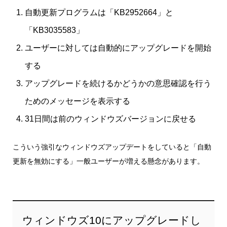
自動更新プログラムは「KB2952664」と
「KB3035583」
ユーザーに対しては自動的にアップグレードを開始
する
アップグレードを続けるかどうかの意思確認を行う
ためのメッセージを表示する
31日間は前のウィンドウズバージョンに戻せる
こういう強引なウィンドウズアップデートをしていると「自動
更新を無効にする」一般ユーザーが増える懸念があります。
ウィンドウズ10にアップグレードし