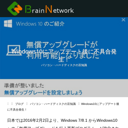
Windows10にアップデート後に不具合発
生！
パソコン・ハードディスクの豆知識
ブログ
パソコン・ハードディスクの豆知識
Windows10にアップデート後
に不具合発生！
日本では2016年2月2日より、Windows 7/8.1 からWindows10