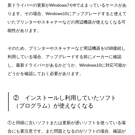
新ドライバーの更新がWindows7や8で止まっているケースがあ
ります。その場合、Windows10にアップグレードすると使えて
いたプリンターやスキャナーなどの周辺機器が使えなくなる可
能性があります。
そのため、プリンターやスキャナーなど周辺機器をUSB接続し
利用している場合、アップグレードする前にメーカーに確認
し、最新ドライバーがあるかどうか、Windows10に対応可能か
どうかを確認しておく必要があります。
② インストールし利用していたソフト
（プログラム）が使えなくなる
①と同様に古いソフトまたは更新が遅いソフトを使っている場
合にも要注意です。また問題となるのがソフトの場合、確認が