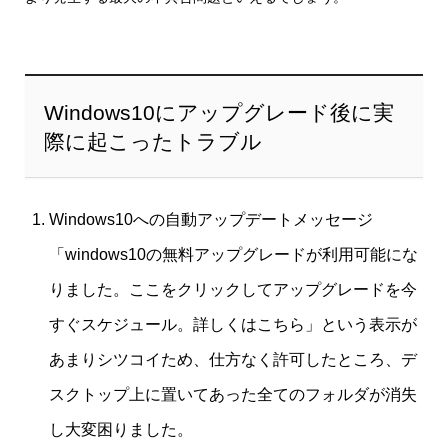
Windows10にアップグレード後に実
際に起こったトラブル
Windows10への自動アップデートメッセージ
「windows10の無料アップグレードが利用可能にな
りました。ここをクリックしてアップグレードを今
すぐスケジュール。詳しくはこちら」という表示が
あまりシツコイため、仕方なく許可したところ、デ
スクトップ上に置いてあった全てのフォルダが消失
し大変困りました。