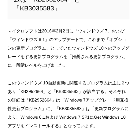
「KB3035583」
マイクロソフトは2016年2月2日に「ウィンドウズ 7」および
「ウィンドウズ 8.1」のアップデートで、これまで「オプショ
ンの更新プログラム」としていたウィンドウズ 10へのアップグ
レードをする更新プログラムを「推奨される更新プログラム」
に一段階レベルを上げました。
このウィンドウズ 10自動更新に関連するプログラムは主に２つ
あり「KB2952664」と「KB3035583」が該当する。それぞれ
の詳細は「KB2952664」は「Windows 7アップグレード用互換
性更新プログラム」に、「KB3035583」は「更新プログラムに
より、Windows 8.1および Windows 7 SP1にGet Windows 10
アプリをインストールする」となっています。