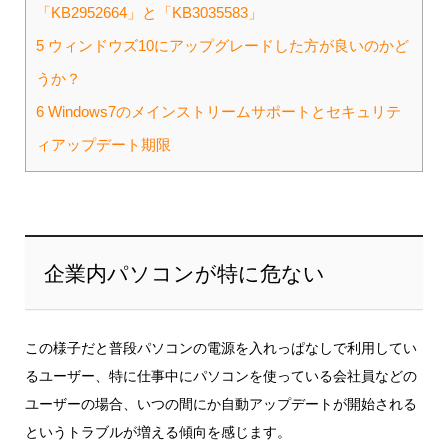
「KB2952664」と「KB3035583」
5
ウィンドウズ10にアップグレードした方が良いのかど
うか？
6
Windows7のメインストリームサポートとセキュリテ
ィアップデート期限
企業内パソコンが特に危ない
この様子だと普段パソコンの電源を入れっぱなしで利用してい
るユーザー、特に仕事中にパソコンを使っている会社員などの
ユーザーの場合、いつの間にか自動アップデートが開始される
というトラブルが増える傾向を感じます。