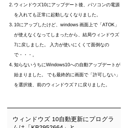
ウィンドウズ10にアップデート後、パソコンの電源
を入れても正常に起動しなくなりました。
10にアップしたけど、windows 画面上で「ATOK」
が使えなくなってしまったから、結局ウィンドウズ
7に戻しました。 入力が使いにくくて面倒なの
で・・・。
知らないうちにWindows10への自動アップデートが
始まりました。 でも最終的に画面で「許可しない」
を選択後、前のウィンドウズ７に戻りました。
ウィンドウズ 10自動更新にプログラ
ムは「KB2952664」と