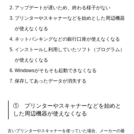
アップデートが遅いため、終わる様子がない
プリンターやスキャナーなどを始めとした周辺機器
が使えなくなる
ネットバンキングなどの銀行口座が使えなくなる
インストールし利用していたソフト（プログラム）
が使えなくなる
Windowsがそもそも起動できなくなる
保存してあったデータが消失する
① プリンターやスキャナーなどを始めと
した周辺機器が使えなくなる
古いプリンターやスキャナーを使っていた場合、メーカーの最