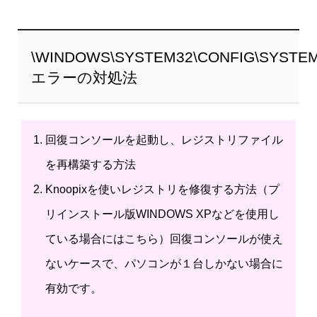
\WINDOWS\SYSTEM32\CONFIG\SYSTE
エラーの対処法
回復コンソールを起動し、レジストリファイル
を再構築する方法
Knoopixを使いレジストリを修復する方法（プ
リインストール版WINDOWS XPなどを使用し
ている場合にはこちら）回復コンソールが使え
ないケースで、パソコンが１台しかない場合に
有効です。