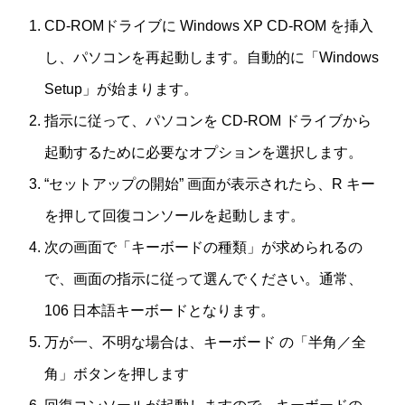
CD-ROMドライブに Windows XP CD-ROM を挿入
し、パソコンを再起動します。自動的に「Windows
Setup」が始まります。
指示に従って、パソコンを CD-ROM ドライブから
起動するために必要なオプションを選択します。
“セットアップの開始” 画面が表示されたら、R キー
を押して回復コンソールを起動します。
次の画面で「キーボードの種類」が求められるの
で、画面の指示に従って選んでください。通常、
106 日本語キーボードとなります。
万が一、不明な場合は、キーボード の「半角／全
角」ボタンを押します