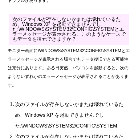
トラブルがあります。
次のファイルが存在しないかまたは壊れているた
め、Windows XP を起動できませんでし
た:\WINDOWS\SYSTEM32\CONFIG\SYSTEMとエ
ラーメッセージが表示される。このようなケースで
もデータを復元できますか？
モニター画面に\WINDOWS\SYSTEM32\CONFIG\SYSTEMとエ
ラーメッセージが表示される場合でもデータ復旧できる可能性
は充分にあります。ある日突然、パソコンを起動すると、次の
ようないずれかのエラーメッセージが表示されることがありま
す。
次のファイルが存在しないかまたは壊れているた
め、Windows XP を起動できませんでし
た:\WINDOWS\SYSTEM32\CONFIG\SYSTEM
次のファイルが存在しないかまたは壊れているた