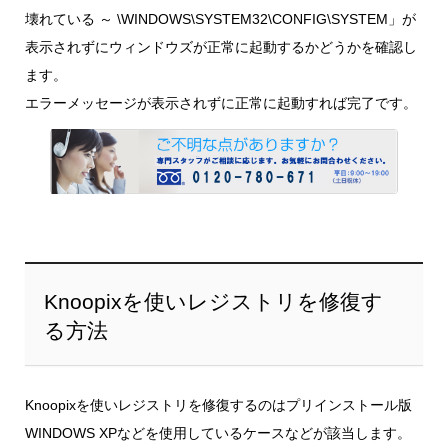
壊れている ～ \WINDOWS\SYSTEM32\CONFIG\SYSTEM」が
表示されずにウィンドウズが正常に起動するかどうかを確認し
ます。
エラーメッセージが表示されずに正常に起動すれば完了です。
Knoopixを使いレジストリを修復す
る方法
Knoopixを使いレジストリを修復するのはプリインストール版
WINDOWS XPなどを使用しているケースなどが該当します。