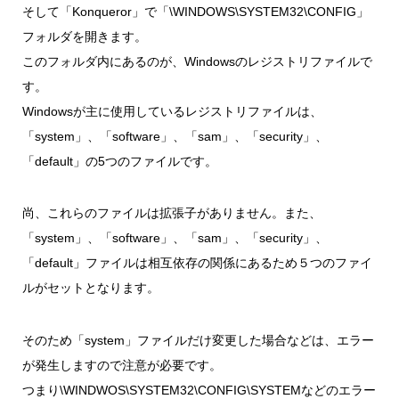
そして「Konqueror」で「\WINDOWS\SYSTEM32\CONFIG」
フォルダを開きます。
このフォルダ内にあるのが、Windowsのレジストリファイルで
す。
Windowsが主に使用しているレジストリファイルは、
「system」、「software」、「sam」、「security」、
「default」の5つのファイルです。
尚、これらのファイルは拡張子がありません。また、
「system」、「software」、「sam」、「security」、
「default」ファイルは相互依存の関係にあるため５つのファイ
ルがセットとなります。
そのため「system」ファイルだけ変更した場合などは、エラー
が発生しますので注意が必要です。
つまり\WINDWOS\SYSTEM32\CONFIG\SYSTEMなどのエラー