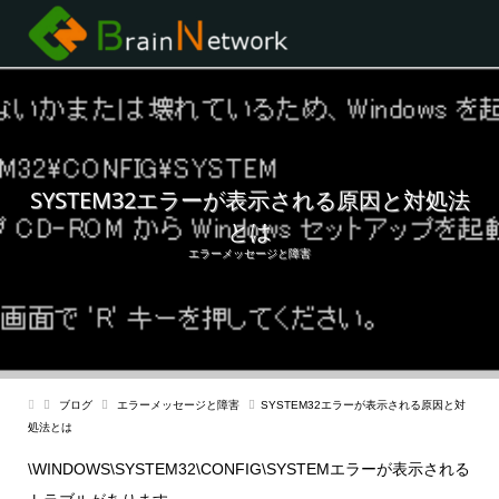
SYSTEM32エラーが表示される原因と対処法
とは
エラーメッセージと障害
ブログ
エラーメッセージと障害
SYSTEM32エラーが表示される原因と対
処法とは
\WINDOWS\SYSTEM32\CONFIG\SYSTEMエラーが表示される