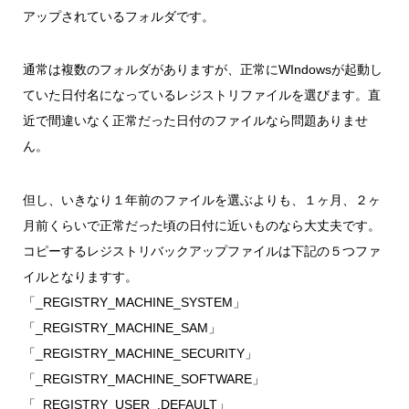
アップされているフォルダです。
通常は複数のフォルダがありますが、正常にWIndowsが起動し
ていた日付名になっているレジストリファイルを選びます。直
近で間違いなく正常だった日付のファイルなら問題ありませ
ん。
但し、いきなり１年前のファイルを選ぶよりも、１ヶ月、２ヶ
月前くらいで正常だった頃の日付に近いものなら大丈夫です。
コピーするレジストリバックアップファイルは下記の５つファ
イルとなりますす。
「_REGISTRY_MACHINE_SYSTEM」
「_REGISTRY_MACHINE_SAM」
「_REGISTRY_MACHINE_SECURITY」
「_REGISTRY_MACHINE_SOFTWARE」
「_REGISTRY_USER_.DEFAULT」