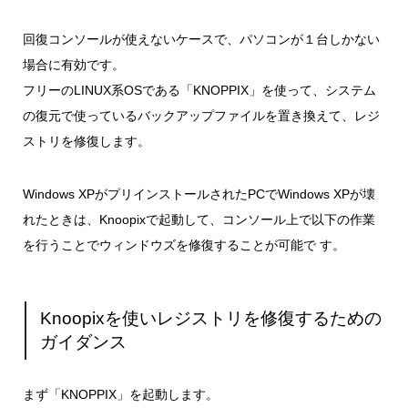
回復コンソールが使えないケースで、パソコンが１台しかない
場合に有効です。
フリーのLINUX系OSである「KNOPPIX」を使って、システム
の復元で使っているバックアップファイルを置き換えて、レジ
ストリを修復します。
Windows XPがプリインストールされたPCでWindows XPが壊
れたときは、Knoopixで起動して、コンソール上で以下の作業
を行うことでウィンドウズを修復することが可能で す。
Knoopixを使いレジストリを修復するための
ガイダンス
まず「KNOPPIX」を起動します。