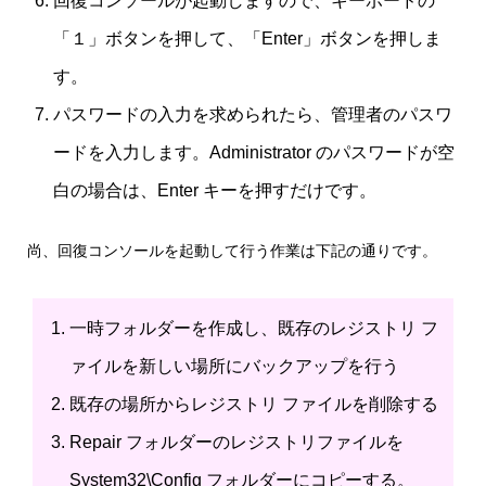
回復コンソールが起動しますので、キーボードの
「１」ボタンを押して、「Enter」ボタンを押しま
す。
パスワードの入力を求められたら、管理者のパスワ
ードを入力します。Administrator のパスワードが空
白の場合は、Enter キーを押すだけです。
尚、回復コンソールを起動して行う作業は下記の通りです。
一時フォルダーを作成し、既存のレジストリ フ
ァイルを新しい場所にバックアップを行う
既存の場所からレジストリ ファイルを削除する
Repair フォルダーのレジストリファイルを
System32\Config フォルダーにコピーする。