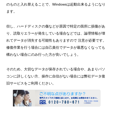
のものと入れ替えることで、Windowsは起動出来るようになり
ます。
但し、ハードディスクの傷などが原因で特定の箇所に損傷があ
り、読取りエラーが発生している場合などでは、論理情報が壊
れてデータが消失する可能性もありますので 注意が必要です。
修復作業を行う場合には自己責任でデータが最悪なくなっても
構わない場合にのみ行った方が良いでしょう。
そのため、大切なデータが保存されている場合や、あまりパソ
コンに詳しくない方、操作に自信がない場合には弊社データ復
旧サービスをご利用ください。