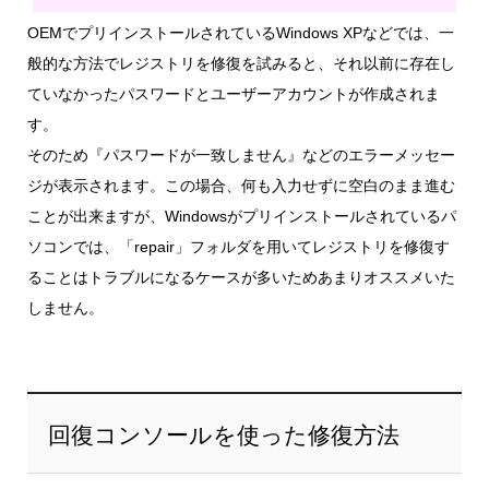
OEMでプリインストールされているWindows XPなどでは、一
般的な方法でレジストリを修復を試みると、それ以前に存在し
ていなかったパスワードとユーザーアカウントが作成されま
す。
そのため『パスワードが一致しません』などのエラーメッセー
ジが表示されます。この場合、何も入力せずに空白のまま進む
ことが出来ますが、Windowsがプリインストールされているパ
ソコンでは、「repair」フォルダを用いてレジストリを修復す
ることはトラブルになるケースが多いためあまりオススメいた
しません。
回復コンソールを使った修復方法