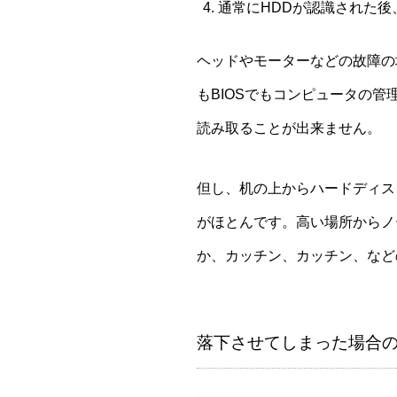
通常にHDDが認識された
ヘッドやモーターなどの故障の
もBIOSでもコンピュータの
読み取ることが出来ません。
但し、机の上からハードディス
がほとんです。高い場所からノ
か、カッチン、カッチン、など
落下させてしまった場合