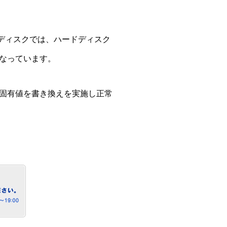
ディスクでは、ハードディスク
なっています。
固有値を書き換えを実施し正常