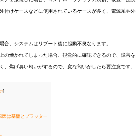
外付けケースなどに使用されているケースが多く、電源系や外
場合、システムはリブート後に起動不良なります。
上の焼かれてしまった場合、視覚的に確認できるので、障害を
く、焦げ臭い匂いがするので、変な匂いがしたら要注意です。
示
]
原因は基盤とプラッター