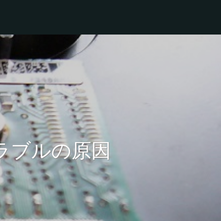
ラブルの原因