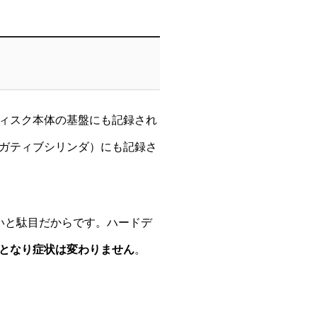
ィスク本体の基盤にも記録され
ガティブシリンダ）にも記録さ
いと駄目だからです。ハードデ
となり症状は変わりません
。