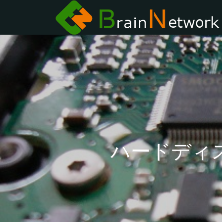
ハードディ