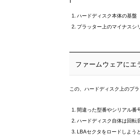
ハードディスク本体の基盤
プラッター上のマイナスシ
ファームウェアにエ
この、ハードディスク上のプラ
間違った型番やシリアル番
ハードディスク自体は回転音
LBAセクタをロードしよう