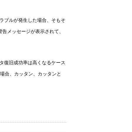
ラブルが発生した場合、そもそ
の警告メッセージが表示されて、
タ復旧成功率は高くなるケース
た場合、カッタン、カッタンと