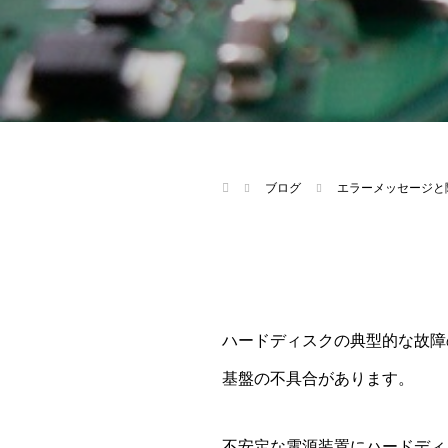
ブログ
エラーメッセージと
ハードディスクの典型的な故障
基盤の不具合があります。
不安定な電源装置にハードディ