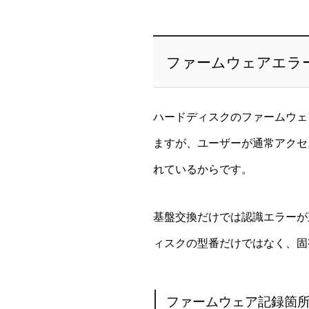
ファームウェアエラ
ハードディスクのファームウェ
ますが、ユーザーが通常アクセ
れているからです。
基盤交換だけでは認識エラーが
ィスクの型番だけではなく、固
ファームウェア記録箇