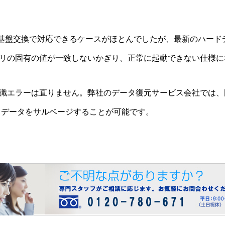
は基盤交換で対応できるケースがほとんでしたが、最新のハード
リの固有の値が一致しないかぎり、正常に起動できない仕様に
識エラーは直りません
。弊社のデータ復元サービス会社では、
らデータをサルベージすることが可能です。