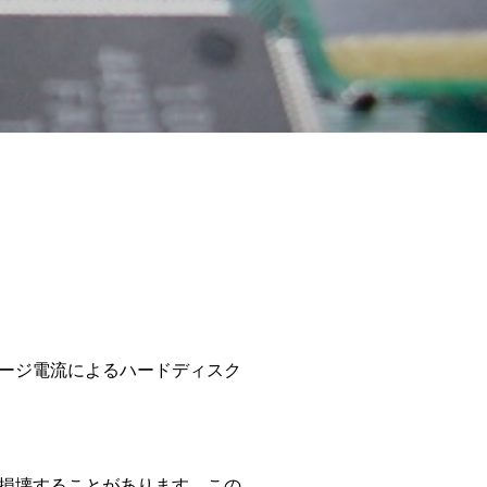
ージ電流によるハードディスク
損壊することがあります。この