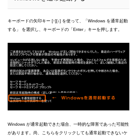
キーボードの矢印キー [↑][↓] を使って、「Windows を通常起動
する」 を選択し、キーボードの「Enter」キーを押します。
Windows が通常起動できた場合、一時的な障害であった可能性
があります。尚、こちらをクリックしても通常起動できないケ