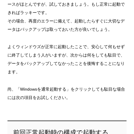
ースがほとんですが、試しておきましょう。もし正常に起動で
きればラッキーです。
その場合、再度のエラーに備えて、起動したらすぐに大切なデ
ータはバックアップは取っておいた方が良いでしょう。
よくウィンドウズが正常に起動したことで、安心して何もせず
に終了してしまう人がいますが、次からは何をしても駄目で、
データをバックアップしてなかったことを後悔することになり
ます。
尚、「Windowsを通常起動する」をクリックしても駄目な場合
には次の項目をお試しください。
前回正常起動時の構成で起動する