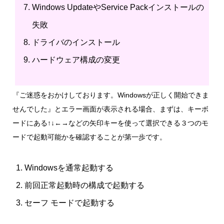
Windows UpdateやService Packインストールの
失敗
ドライバのインストール
ハードウェア構成の変更
『ご迷惑をおかけしております。Windowsが正しく開始できま
せんでした』とエラー画面が表示される場合、まずは、キーボ
ードにある↑↓←→などの矢印キーを使って選択できる３つのモ
ードで起動可能かを確認することが第一歩です。
Windowsを通常起動する
前回正常起動時の構成で起動する
セーフ モードで起動する