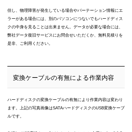
但し、物理障害が発生している場合やパーテーション情報にエ
ラーがある場合には、別のパソコンにつないでもハードディス
クの中身を見ることは出来ません。データが必要な場合には、
弊社データ復旧サービスにお問合せいただくか、無料見積りを
是非、ご利用ください。
変換ケーブルの有無による作業内容
ハードディスクの変換ケーブルの有無により作業内容は変わり
ます。上記の写真画像はSATAハードディスクのUSB変換ケーブ
ルです。