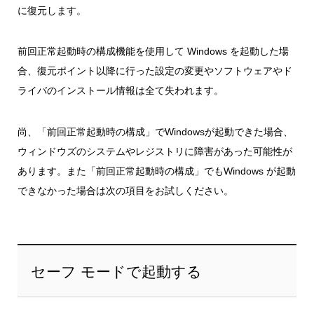
に復元します。
前回正常起動時の構成機能を使用して Windows を起動した場
合、復元ポイント以降に行った設定の変更やソフトウェアやド
ライバのインストール情報は全て失われます。
尚、「前回正常起動時の構成」でWindowsが起動できた場合、
ウィンドウズのシステムやレジストリに障害があった可能性が
あります。また「前回正常起動時の構成」でもWindows が起動
できなかった場合は次の項目をお試しください。
セーフ モードで起動する