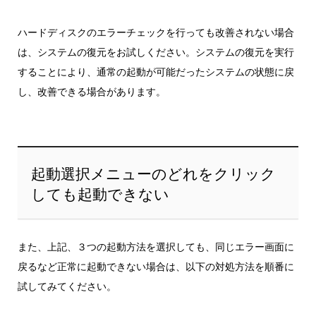
ハードディスクのエラーチェックを行っても改善されない場合
は、システムの復元をお試しください。システムの復元を実行
することにより、通常の起動が可能だったシステムの状態に戻
し、改善できる場合があります。
起動選択メニューのどれをクリック
しても起動できない
また、上記、３つの起動方法を選択しても、同じエラー画面に
戻るなど正常に起動できない場合は、以下の対処方法を順番に
試してみてください。