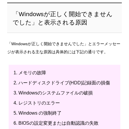
「Windowsが正しく開始できません
でした」と表示される原因
「Windowsが正しく開始できませんでした」とエラーメッセー
ジが表示される主な原因は具体的には下記の通りです。
メモリの故障
ハードディスクドライブ(HDD)記録面の損傷
Windowsのシステムファイルの破損
レジストリのエラー
Windows の強制終了
BIOSの設定変更または自動認識の失敗