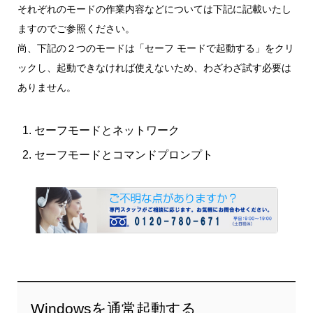
それぞれのモードの作業内容などについては下記に記載いたし
ますのでご参照ください。
尚、下記の２つのモードは「セーフ モードで起動する」をクリ
ックし、起動できなければ使えないため、わざわざ試す必要は
ありません。
セーフモードとネットワーク
セーフモードとコマンドプロンプト
Windowsを通常起動する