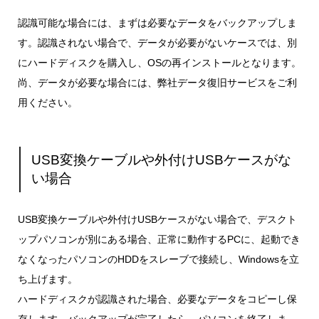
認識可能な場合には、まずは必要なデータをバックアップしま
す。認識されない場合で、データが必要がないケースでは、別
にハードディスクを購入し、OSの再インストールとなります。
尚、データが必要な場合には、弊社データ復旧サービスをご利
用ください。
USB変換ケーブルや外付けUSBケースがな
い場合
USB変換ケーブルや外付けUSBケースがない場合で、デスクト
ップパソコンが別にある場合、正常に動作するPCに、起動でき
なくなったパソコンのHDDをスレーブで接続し、Windowsを立
ち上げます。
ハードディスクが認識された場合、必要なデータをコピーし保