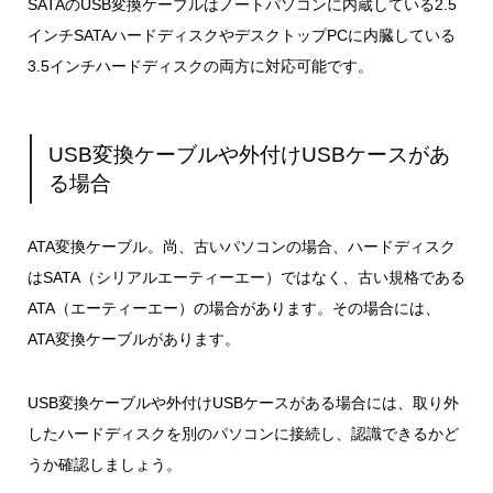
SATAのUSB変換ケーブルはノートパソコンに内蔵している2.5
インチSATAハードディスクやデスクトップPCに内臓している
3.5インチハードディスクの両方に対応可能です。
USB変換ケーブルや外付けUSBケースがあ
る場合
ATA変換ケーブル。尚、古いパソコンの場合、ハードディスク
はSATA（シリアルエーティーエー）ではなく、古い規格である
ATA（エーティーエー）の場合があります。その場合には、
ATA変換ケーブルがあります。
USB変換ケーブルや外付けUSBケースがある場合には、取り外
したハードディスクを別のパソコンに接続し、認識できるかど
うか確認しましょう。