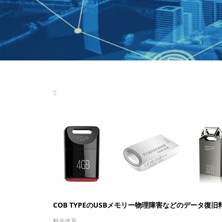
COB TYPEのUSBメモリー物理障害などのデータ復旧
料金体系