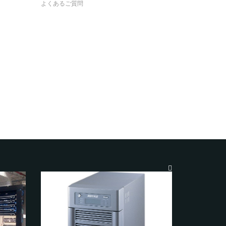
よくあるご質問