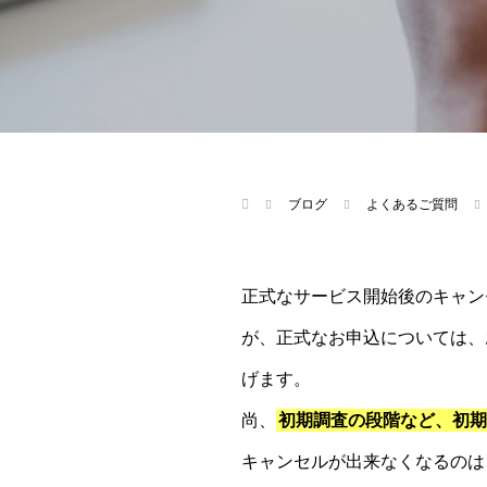
ブログ
よくあるご質問
正式なサービス開始後のキャン
が、正式なお申込については、
げます。
尚、
初期調査の段階など、初期
キャンセルが出来なくなるのは