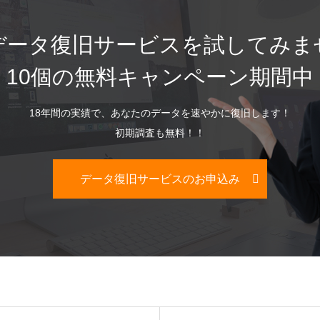
データ復旧サービスを試してみま
10個の無料キャンペーン期間中
18年間の実績で、あなたのデータを速やかに復旧します！
初期調査も無料！！
データ復旧サービスのお申込み