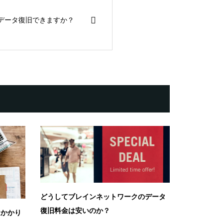
もデータ復旧できますか？
どうしてブレインネットワークのデータ
復旧料金は安いのか？
はかかり