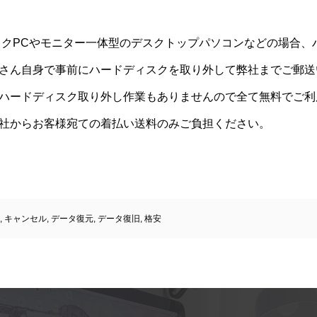
ックPCやモニター一体型のデスクトップパソコンなどの場合、
さん自身で事前にハードディスクを取り外して弊社までご郵送
ハードディスク取り外し作業もありませんので全て無料でご利
社からお客様宛ての着払い送料のみご負担ください。
,
キャンセル
,
データ復元
,
データ復旧
,
格安