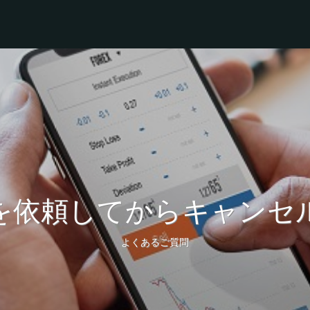
を依頼してからキャンセ
よくあるご質問