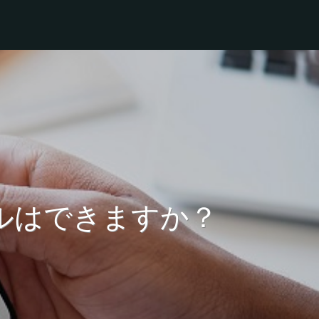
ルはできますか？