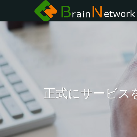
正式にサービス