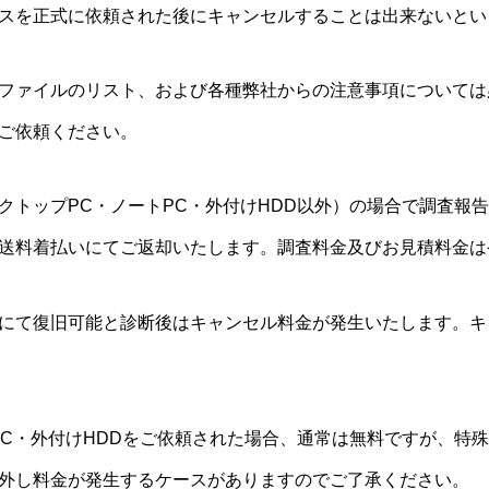
スを正式に依頼された後にキャンセルすることは出来ないとい
ファイルのリスト、および各種弊社からの注意事項については
ご依頼ください。
クトップPC・ノートPC・外付けHDD以外）の場合で調査報
送料着払いにてご返却いたします。調査料金及びお見積料金は
にて復旧可能と診断後はキャンセル料金が発生いたします。キ
PC・外付けHDDをご依頼された場合、通常は無料ですが、特
外し料金が発生するケースがありますのでご了承ください。