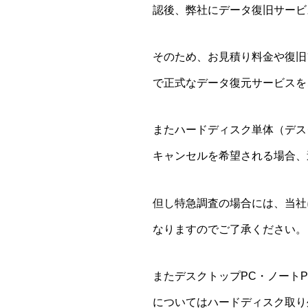
認後、弊社にデータ復旧サービ
そのため、お見積り料金や復旧
で正式なデータ復元サービスを
またハードディスク単体（デス
キャンセルを希望される場合、
但し特急調査の場合には、当社
なりますのでご了承ください。
またデスクトップPC・ノート
についてはハードディスク取り