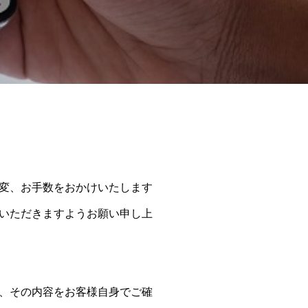
変、お手数をおかけいたします
いただきますようお願い申し上
、その内容をお客様自身でご確