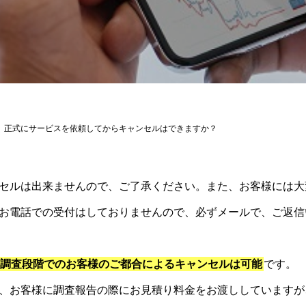
正式にサービスを依頼してからキャンセルはできますか？
セルは出来ませんので、ご了承ください。また、お客様には大
お電話での受付はしておりませんので、必ずメールで、ご返信
調査段階でのお客様のご都合によるキャンセルは可能
です。
、お客様に調査報告の際にお見積り料金をお渡ししていますが