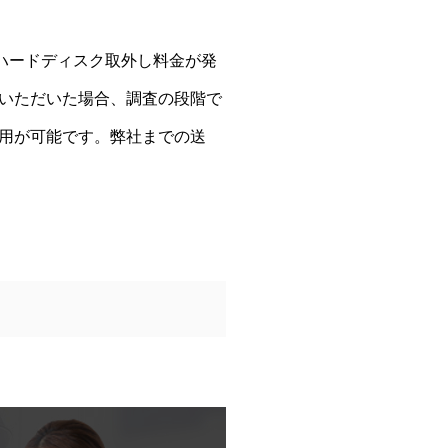
ハードディスク取外し料金が発
いただいた場合、調査の段階で
用が可能です。弊社までの送