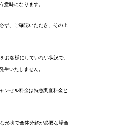
う意味になります。
必ず、ご確認いただき、その上
告をお客様にしていない状況で、
発生いたしません。
ャンセル料金は特急調査料金と
殊な形状で全体分解が必要な場合