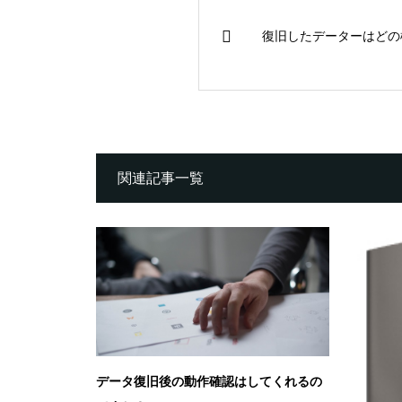
復旧したデーターはどの
関連記事一覧
データ復旧後の動作確認はしてくれるの