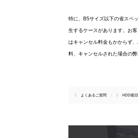
特に、B5サイズ以下の省スペ
生するケースがあります。お客
はキャンセル料金もかからず、
料、キャンセルされた場合の弊
よくあるご質問
HDD復旧