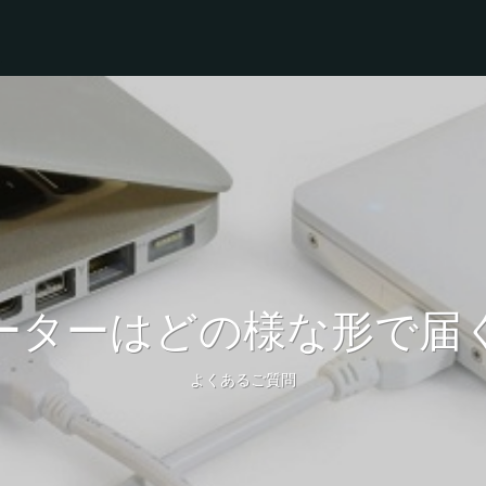
ーターはどの様な形で届
よくあるご質問