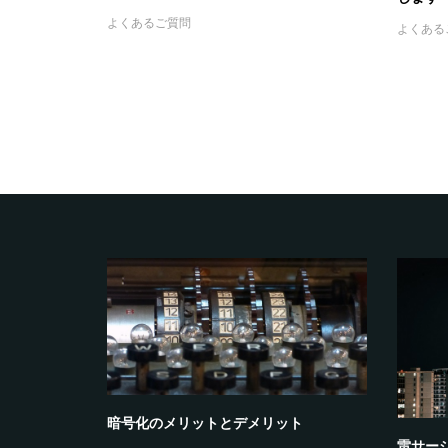
よくあるご質問
よくある
ウィンドウズの