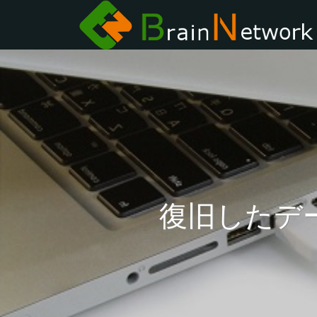
復旧したデ