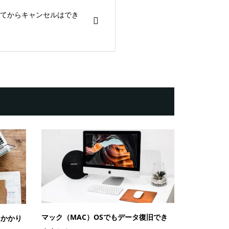
てからキャンセルはでき
マック（MAC）OSでもデータ復旧でき
はかかり