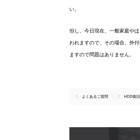
い。
但し、今日現在、一般家庭やほ
われますので、その場合、外付
ますので問題はありません。
よくあるご質問
HDD復旧