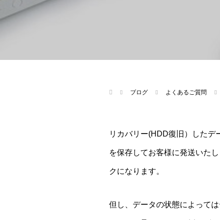
ブログ
よくあるご質問
リカバリー(HDD復旧）したデー
を保存してお客様に発送いたしま
クになります。
但し、データの状態によっては