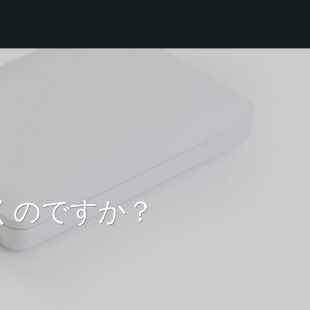
くのですか？