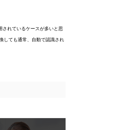
使用されているケースが多いと思
変換しても通常、自動で認識され