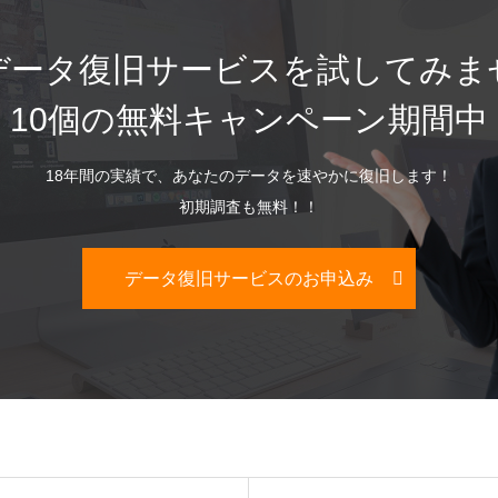
データ復旧サービスを試してみま
10個の無料キャンペーン期間中
18年間の実績で、あなたのデータを速やかに復旧します！
初期調査も無料！！
データ復旧サービスのお申込み