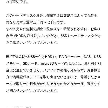
れば幸いです。
このハードディスク取外し作業料金は難易度によっても若干、
異なりますが通常三千円～七千円です。
すべて完全に無料で調査・見積りをご希望される場合、お客様
自身でHDDを取り外していただき、SSDやハードディスクだけ
をご郵送いただければと思います。
BUFFALO製のUSB外付けHDDや、RAIDサーバー、NAS、USB
メモリー、SDカード、microSDカードの場合には、取り外し料
金は発生していません。メディアの種類が分からず、お客様自
身で内臓記録メディアを取り出せないときには、電話またはメ
ールで取り外し料金がかかりそうなのかどうか一度、遠慮なく
お問合せいただければと思います。