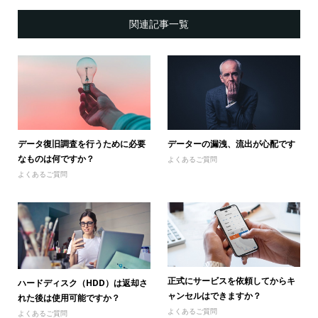
関連記事一覧
データ復旧調査を行うために必要
データーの漏洩、流出が心配です
なものは何ですか？
よくあるご質問
よくあるご質問
正式にサービスを依頼してからキ
ハードディスク（HDD）は返却さ
ャンセルはできますか？
れた後は使用可能ですか？
よくあるご質問
よくあるご質問