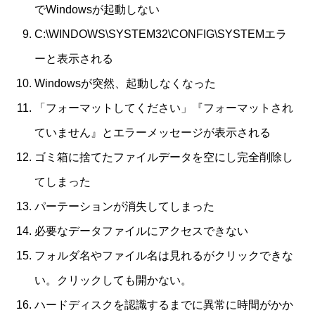
でWindowsが起動しない
C:\WINDOWS\SYSTEM32\CONFIG\SYSTEMエラ
ーと表示される
Windowsが突然、起動しなくなった
「フォーマットしてください」『フォーマットされ
ていません』とエラーメッセージが表示される
ゴミ箱に捨てたファイルデータを空にし完全削除し
てしまった
パーテーションが消失してしまった
必要なデータファイルにアクセスできない
フォルダ名やファイル名は見れるがクリックできな
い。クリックしても開かない。
ハードディスクを認識するまでに異常に時間がかか