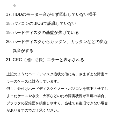
る
HDDのモーター音がせず回転していない様子
パソコンのBIOSで認識していない
ハードディスクの基盤が焦げている
ハードディスクからカッタン、カッタンなどの変な
異音がする
CRC（巡回助長）エラーと表示される
上記のようなハードディスク症状の他にも、さまざまな障害エ
ラーのケースに対応しています。
但し、外付けハードディスクやノートパソコンを落下させてし
まったケースや水没、火事などのため障害状況が重度の場合、
プラッタの記録面を損傷しやすく、当社でも復旧できない場合
がありますのでご了承ください。