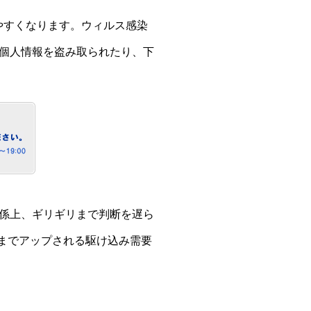
やすくなります。ウィルス感染
個人情報を盗み取られたり、下
係上、ギリギリまで判断を遅ら
％までアップされる駆け込み需要