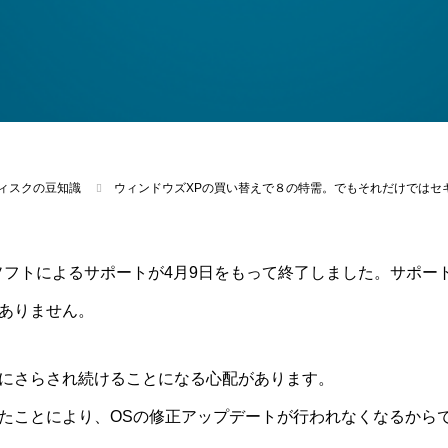
ィスクの豆知識
ウィンドウズXPの買い替えで８の特需。でもそれだけではセ
ソフトによるサポートが4月9日をもって終了しました。サポー
ありません。
にさらされ続けることになる心配があります。
たことにより、OSの修正アップデートが行われなくなるから