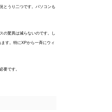
況とうり二つです。パソコンも
スの驚異は減らないのです。し
ます。特にXPから一斉にウィ
必要です。