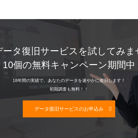
データ復旧サービスを試してみま
10個の無料キャンペーン期間中
18年間の実績で、あなたのデータを速やかに復旧します！
初期調査も無料！！
データ復旧サービスのお申込み