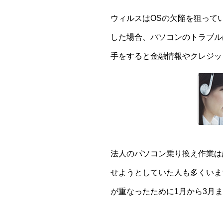
ウィルスはOSの欠陥を狙って
した場合、パソコンのトラブル
手をすると金融情報やクレジッ
法人のパソコン乗り換え作業は
せようとしていた人も多くいま
が重なったために1月から3月