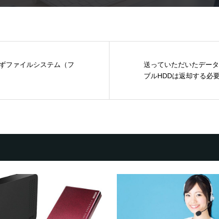
ずファイルシステム（フ
送っていただいたデータ
ブルHDDは返却する必要