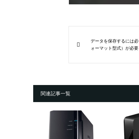
データを保存するには必
ォーマット型式）が必要
関連記事一覧