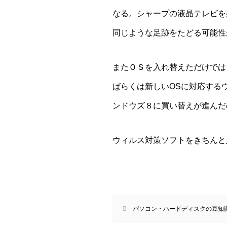
なる。シャープの液晶テレビを
同じような足跡をたどる可能性
またＯＳを入れ替えただけでは
ばらくは新しいOSに対応する
ンドウズ８に買い替えが進んだ
ウィルス対策ソフトをきちんと
パソコン・ハードディスクの豆知