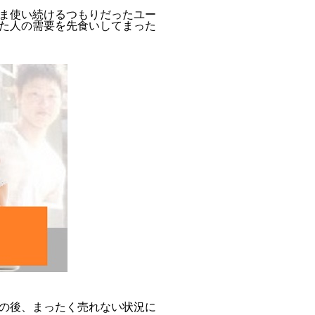
ま使い続けるつもりだったユー
た人の需要を先食いしてまった
の後、まったく売れない状況に