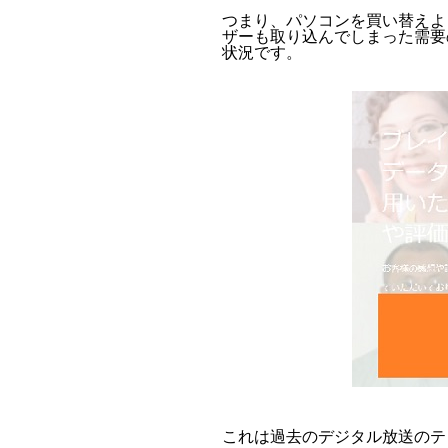
つまり、パソコンを買い替えよ
ザーも取り込んでしまった需要
状況です。
これは過去のデジタル放送のテ