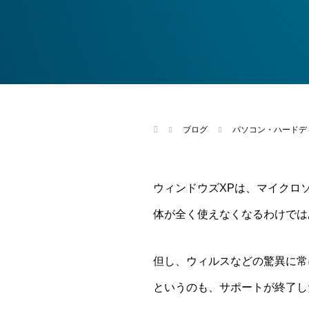
ブログ
パソコン・ハードデ
ウィンドウズXPは、マイクロ
体が全く使えなくなるわけでは
但し、ウィルスなどの驚異に常
というのも、サポートが終了し