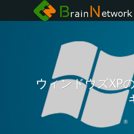
ウィンドウズXP