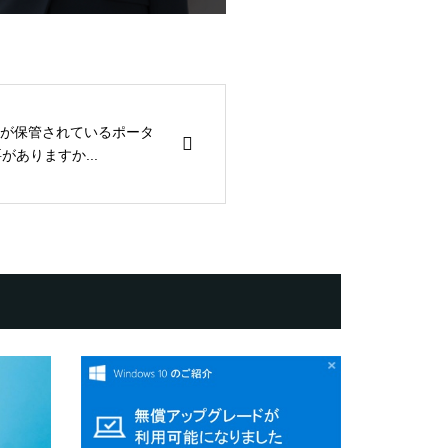
が保管されているポータ
がありますか...