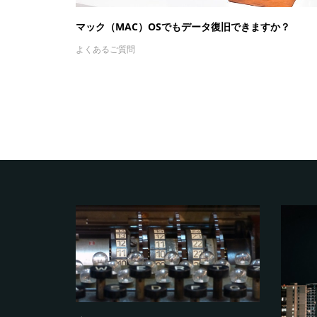
マック（MAC）OSでもデータ復旧できますか？
よくあるご質問