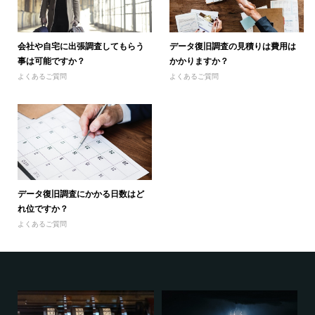
データ復旧調査の見積りは費用は
会社や自宅に出張調査してもらう
かかりますか？
事は可能ですか？
よくあるご質問
よくあるご質問
データ復旧調査にかかる日数はど
れ位ですか？
よくあるご質問