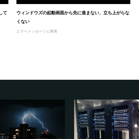
して
ウィンドウズの起動画面から先に進まない、立ち上がらな
くない
エラーメッセージと障害