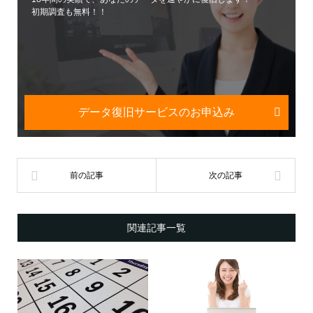
初期調査も無料！！
データ復旧サービスのお申込み
関連記事一覧