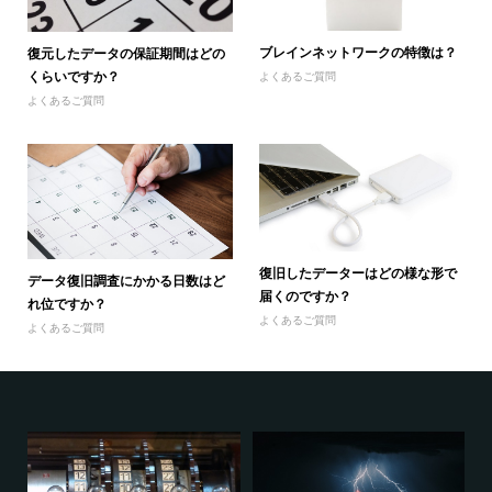
ブレインネットワークの特徴は？
復元したデータの保証期間はどの
くらいですか？
よくあるご質問
よくあるご質問
復旧したデーターはどの様な形で
データ復旧調査にかかる日数はど
届くのですか？
れ位ですか？
よくあるご質問
よくあるご質問