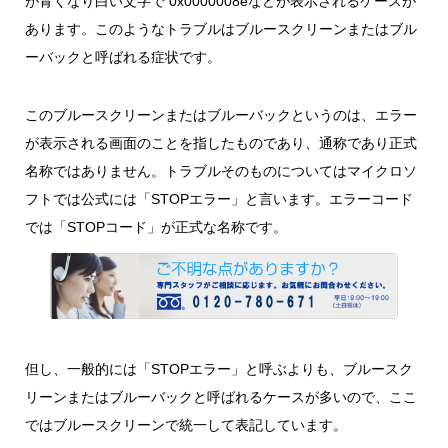
が青くなり白い文字で 0x0000008eなどが表示されるケースが
あります。このようなトラブルはブルースクリーンまたはブル
ーバックと呼ばれる症状です。
このブルースクリーンまたはブルーバックというのは、エラー
が表示される画面のことを指したものであり、通称であり正式
名称ではありません。トラブルそのものについてはマイクロソ
フトでは公式には「STOPエラー」と言います。エラーコード
では「STOPコード」が正式な名称です。
但し、一般的には「STOPエラー」と呼ぶよりも、ブルースク
リーンまたはブルーバックと呼ばれるケースが多いので、ここ
ではブルースクリーンで統一して表記しています。