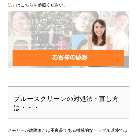
法
」はこちらを参照ください。
ブルースクリーンの対処法・直し方
は・・・
メモリーが故障または不良品である機械的なトラブル以外では