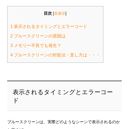
目次
[
非表示
]
1
表示されるタイミングとエラーコード
2
ブルースクリーンの原因は
3
メモリー不良でも発生？
4
ブルースクリーンの対処法・直し方は・・・
表示されるタイミングとエラーコー
ド
ブルースクリーンは、実際どのようなシーンで表示されるのか