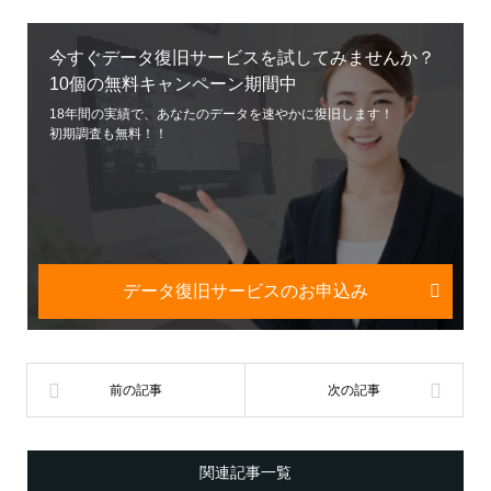
今すぐデータ復旧サービスを試してみませんか？
10個の無料キャンペーン期間中
18年間の実績で、あなたのデータを速やかに復旧します！
初期調査も無料！！
データ復旧サービスのお申込み
関連記事一覧