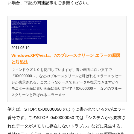
い場合、下記の関連記事をご参照ください。
2011.05.19
WindowsXPやvista、7のブルースクリーン エラーの原因
と対処法
ウィンドウズ１０を使用していますが、青い画面に白い文字で
「0X000000～」などのブルースクリーンと呼ばれるエラーメッセー
ジが表示される。このようなケースでもデータを復元できますか？
モニター画面に青い画面に白い文字で「0X000000～」などのブルー
スクリーンと呼ばれるエラーメッ...
例えば、STOP: 0x00000050 のように書かれているのがエラー
番号です。このSTOP: 0x00000050 では「システムから要求さ
れたデータがメモリに存在しないトラブル」などに発生する。