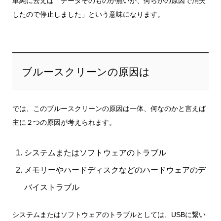
単純に云えば「データそのものが無いか、何らかの原因で消失
したので停止しました」という意味になります。
ブルースクリーンの原因は
では、このブルースクリーンの原因は一体、何なのかと言えば
主に２つの原因が考えられます。
システムまたはソフトウェアのトラブル
メモリーやハードディスクなどのハードウェアのデ
バイストラブル
システムまたはソフトウェアのトラブルとしては、USBに繋い