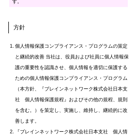
す。
方針
個人情報保護コンプライアンス・プログラムの策定
と継続的改善 当社は、役員および社員に個人情報保
護の重要性を認識させ、個人情報を適切に保護する
ための個人情報保護コンプライアンス・プログラム
（本方針、『ブレインネットワーク株式会社日本支
社 個人情報保護規程』およびその他の規程、規則
を含む。）を策定し、実施し、維持し、継続的に改
善します。
『ブレインネットワーク株式会社日本支社 個人情