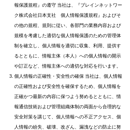
報保護規程』の遵守 当社は、『ブレインネットワー
ク株式会社日本支社 個人情報保護規程』およびそ
の他の規程、規則に従い、各部門の業務内容および
規模を考慮した適切な個人情報保護のための管理体
制を確立し、個人情報を適切に収集、利用、提供す
るとともに、情報主体（本人）への個人情報の開示
や訂正など、情報主体への適切な対応を行います。
個人情報の正確性・安全性の確保 当社は、個人情報
の正確性および安全性を確保するため、個人情報を
正確かつ最新の内容に保つよう努めるとともに、情
報通信技術および管理組織体制の両面から合理的な
安全対策を講じて、個人情報への不正アクセス、個
人情報の紛失、破壊、改ざん、漏洩などの防止に努