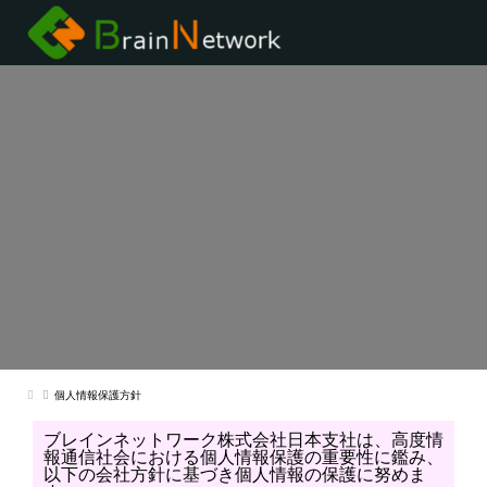
個人情報保護方針
ブレインネットワーク株式会社日本支社は、高度情
報通信社会における個人情報保護の重要性に鑑み、
以下の会社方針に基づき個人情報の保護に努めま