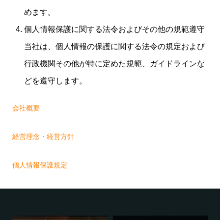
めます。
個人情報保護に関する法令およびその他の規範遵守
当社は、個人情報の保護に関する法令の規定および
行政機関その他が特に定めた規範、ガイドラインな
どを遵守します。
会社概要
経営理念・経営方針
個人情報保護規定