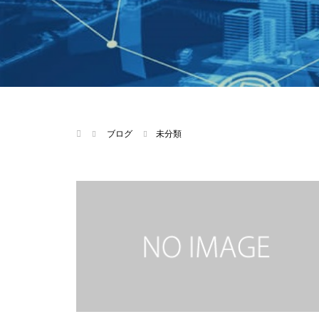
ブログ
未分類