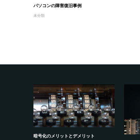
パソコンの障害復旧事例
未分類
暗号化のメリットとデメリット