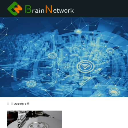
2016年 1月